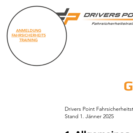
ANMELDUNG
FAHRSICHERHEITS
FAHRSICHERHEITSTRAINING
TRAINING
G
​Drivers Point Fahrsicherhe
Stand 1. Jänner 2025